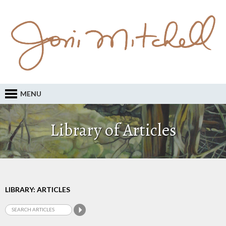
MENU
Library of Articles
LIBRARY: ARTICLES