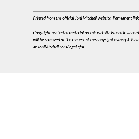
Printed from the official Joni Mitchell website. Permanent li
Copyright protected material on this website is used in accordan
will be removed at the request of the copyright owner(s). Pl
at JoniMitchell.com/legal.cfm